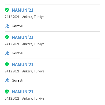
NAMUN'21
24.12.2021
Ankara, Türkiye
Görevli
NAMUN'21
24.12.2021
Ankara, Türkiye
Görevli
NAMUN'21
24.12.2021
Ankara, Türkiye
Görevli
NAMUN'21
24.12.2021
Ankara, Türkiye