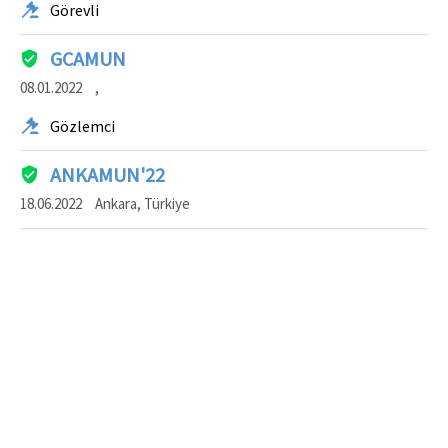
Görevli
GCAMUN
08.01.2022
,
Gözlemci
ANKAMUN'22
18.06.2022
Ankara, Türkiye