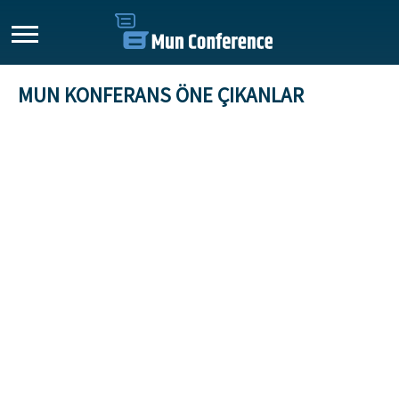
MUN KONFERANS ÖNE ÇIKANLAR