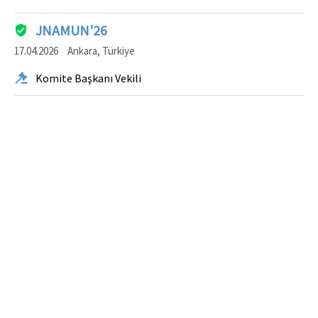
JNAMUN'26
17.04.2026
Ankara, Türkiye
Komite Başkanı Vekili