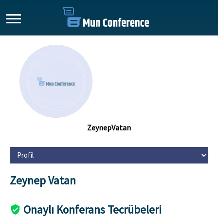
ZeynepVatan
Zeynep Vatan
Onaylı Konferans Tecrübeleri