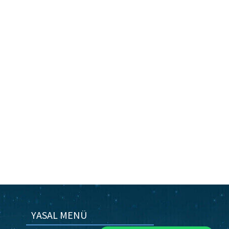
YASAL MENÜ