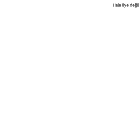
Hala üye değil