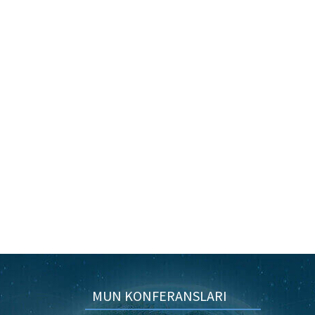
MUN KONFERANSLARI